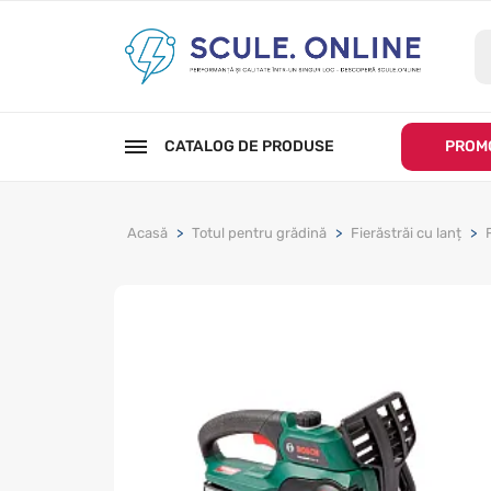
CATALOG DE PRODUSE
PROMO
Acasă
Totul pentru grădină
Fierăstrăi cu lanț