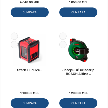
4 648.00 MDL
1 050.00 MDL
CUMPARA
CUMPARA
Stark LL-102G..
Лазерный нивелир
BOSCH Altino ..
1 100.00 MDL
1 200.00 MDL
CUMPARA
CUMPARA