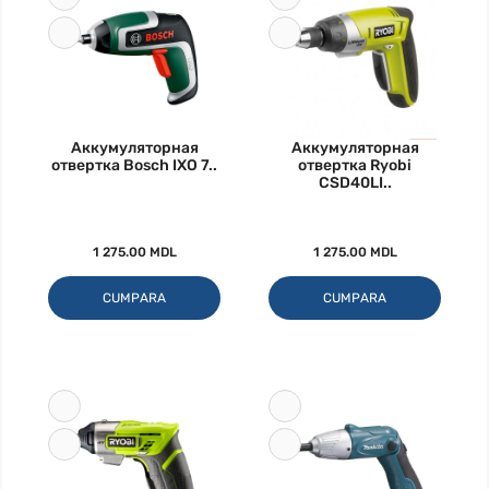
Аккумуляторная
Аккумуляторная
отвертка Bosch IXO 7..
отвертка Ryobi
CSD40LI..
1 275.00 MDL
1 275.00 MDL
CUMPARA
CUMPARA