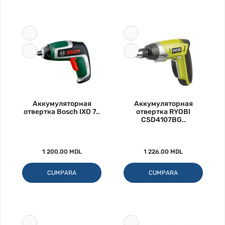
Аккумуляторная
Аккумуляторная
отвертка Bosch IXO 7..
отвертка RYOBI
CSD4107BG..
1 200.00 MDL
1 226.00 MDL
CUMPARA
CUMPARA