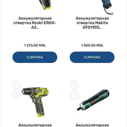
Аккумуляторная
Аккумуляторная
отвертка Ryobi ERGO-
отвертка Makita
A2..
DF011DS..
1 275.00 MDL
1 500.00 MDL
CUMPARA
CUMPARA
Аккумуляторная
Аккумуляторная