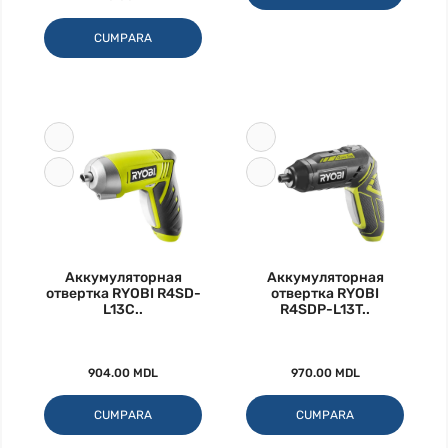
CUMPARA
Аккумуляторная
Аккумуляторная
отвертка RYOBI R4SD-
отвертка RYOBI
L13C..
R4SDP-L13T..
904.00 MDL
970.00 MDL
CUMPARA
CUMPARA