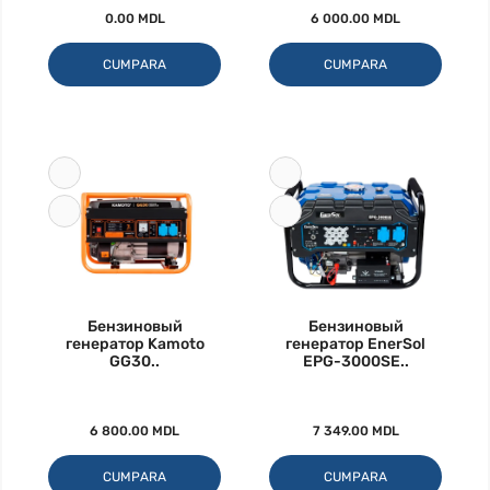
0.00 MDL
6 000.00 MDL
CUMPARA
CUMPARA
Бензиновый
Бензиновый
генератор Kamoto
генератор EnerSol
GG30..
EPG-3000SE..
6 800.00 MDL
7 349.00 MDL
CUMPARA
CUMPARA