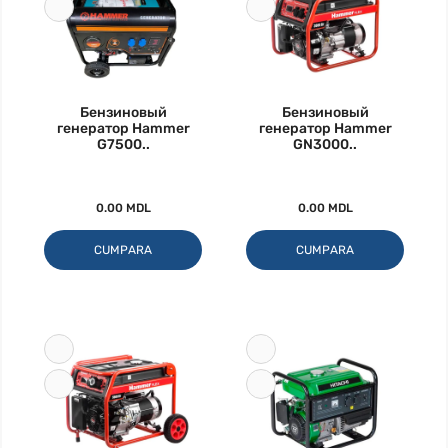
Бензиновый
Бензиновый
генератор Hammer
генератор Hammer
G7500..
GN3000..
0.00 MDL
0.00 MDL
CUMPARA
CUMPARA