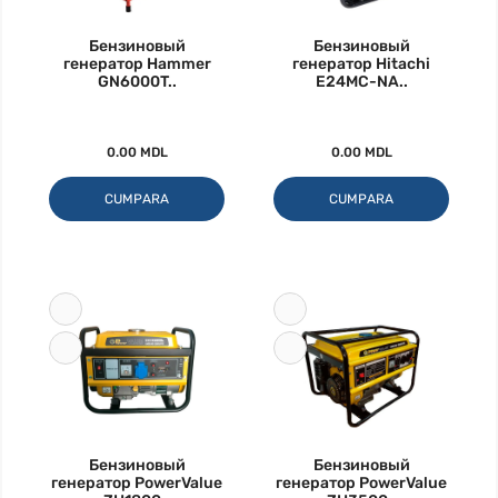
Бензиновый
Бензиновый
генератор Hammer
генератор Hitachi
GN6000T..
E24MC-NA..
0.00 MDL
0.00 MDL
CUMPARA
CUMPARA
Бензиновый
Бензиновый
генератор PowerValue
генератор PowerValue