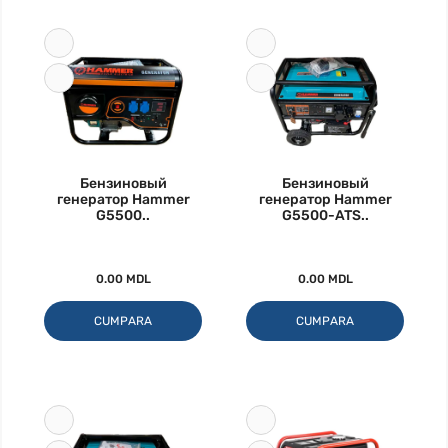
Бензиновый
Бензиновый
генератор Hammer
генератор Hammer
G5500..
G5500-ATS..
0.00 MDL
0.00 MDL
CUMPARA
CUMPARA