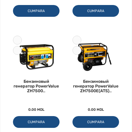
CUMPARA
CUMPARA
Бензиновый
Бензиновый
генератор PowerValue
генератор PowerValue
ZH7500..
ZH7500E(ATS)..
0.00 MDL
0.00 MDL
CUMPARA
CUMPARA