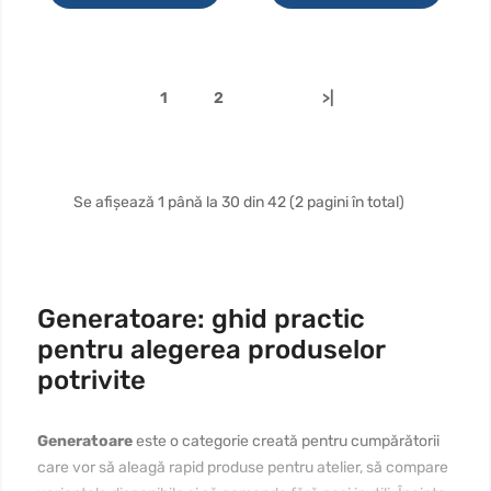
1
2
>|
Se afișează 1 până la 30 din 42 (2 pagini în total)
Generatoare: ghid practic
pentru alegerea produselor
potrivite
Generatoare
este o categorie creată pentru cumpărătorii
care vor să aleagă rapid produse pentru atelier, să compare