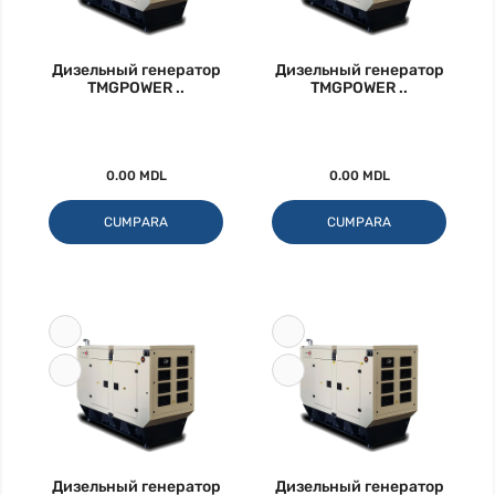
Дизельный генератор
Дизельный генератор
TMGPOWER ..
TMGPOWER ..
0.00 MDL
0.00 MDL
CUMPARA
CUMPARA
Дизельный генератор
Дизельный генератор