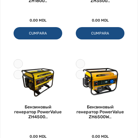
ZH1800..
ZH3500..
0.00 MDL
0.00 MDL
CUMPARA
CUMPARA
Бензиновый
Бензиновый
генератор PowerValue
генератор PowerValue
ZH4500..
ZH6500W..
0.00 MDL
0.00 MDL