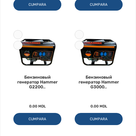
CUMPARA
CUMPARA
Бензиновый
Бензиновый
генератор Hammer
генератор Hammer
G2200..
G3000..
0.00 MDL
0.00 MDL
CUMPARA
CUMPARA