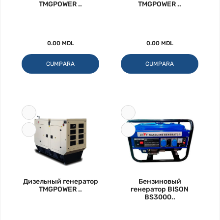
TMGPOWER ..
TMGPOWER ..
0.00 MDL
0.00 MDL
CUMPARA
CUMPARA
Дизельный генератор
Бензиновый
TMGPOWER ..
генератор BISON
BS3000..