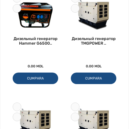
Дизельный генератор
Дизельный генератор
Hammer G6500..
TMGPOWER ..
0.00 MDL
0.00 MDL
CUMPARA
CUMPARA