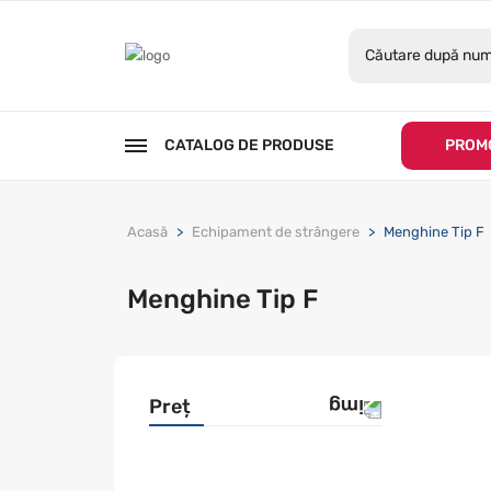
CATALOG DE PRODUSE
PROMO
Acasă
Echipament de strângere
Menghine Tip F
Menghine Tip F
Preț