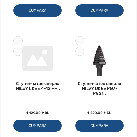
CUMPARA
CUMPARA
Ступенчатое сверло
Ступенчатое сверло
MILWAUKEE 4-12 мм..
MILWAUKEE PG7-
PG21..
1 129.00 MDL
1 220.00 MDL
CUMPARA
CUMPARA