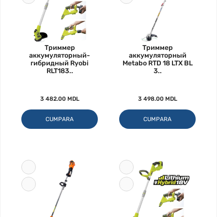
Триммер
Триммер
аккумуляторный-
аккумуляторный
гибридный Ryobi
Metabo RTD 18 LTX BL
RLT183..
3..
3 482.00 MDL
3 498.00 MDL
CUMPARA
CUMPARA