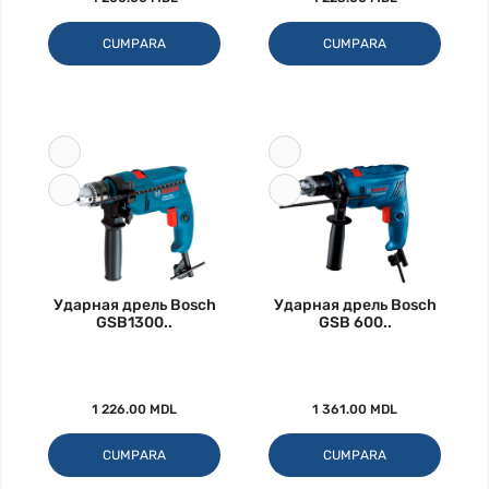
CUMPARA
CUMPARA
Ударная дрель Bosch
Ударная дрель Bosch
GSB1300..
GSB 600..
1 226.00 MDL
1 361.00 MDL
CUMPARA
CUMPARA