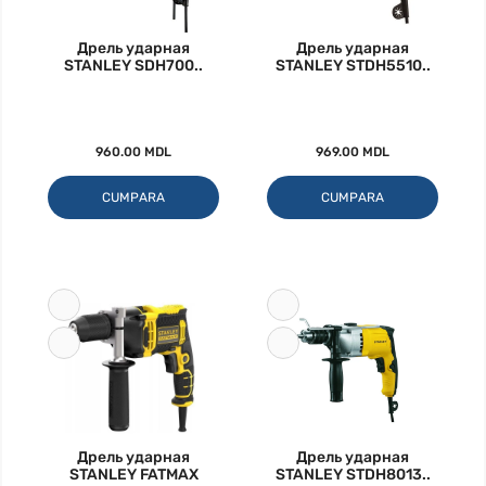
Дрель ударная
Дрель ударная
STANLEY SDH700..
STANLEY STDH5510..
960.00 MDL
969.00 MDL
CUMPARA
CUMPARA
Дрель ударная
Дрель ударная
STANLEY FATMAX
STANLEY STDH8013..