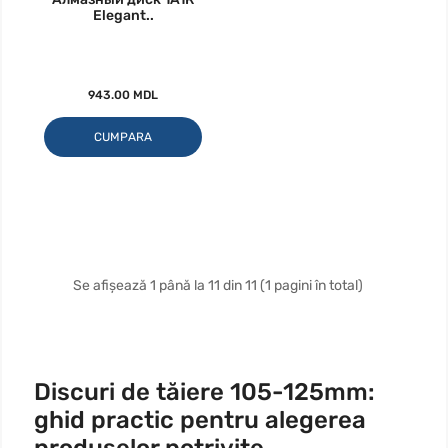
Elegant..
943.00 MDL
CUMPARA
Se afișează 1 până la 11 din 11 (1 pagini în total)
Discuri de tăiere 105-125mm:
ghid practic pentru alegerea