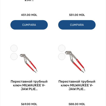
451.00 MDL
551.00 MDL
CUMPARA
CUMPARA
Переставной трубный
Переставной трубный
ключ MILWAUKEE V-
ключ MILWAUKEE V-
JAW PLIE..
JAW PLIE..
569.00 MDL
588.00 MDL