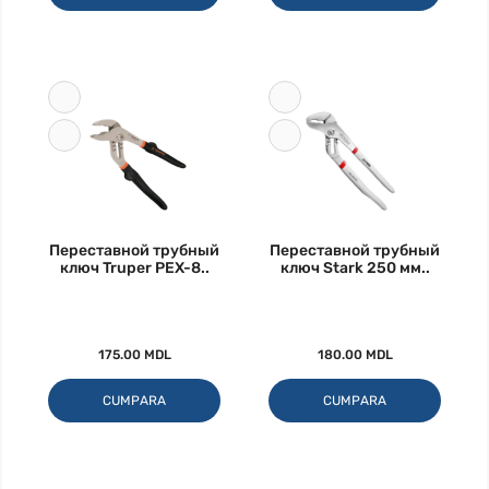
Переставной трубный
Переставной трубный
ключ Truper PEX-8..
ключ Stark 250 мм..
175.00 MDL
180.00 MDL
CUMPARA
CUMPARA