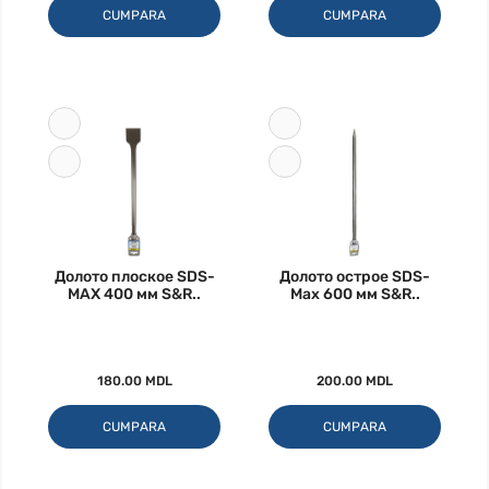
CUMPARA
CUMPARA
Долото плоское SDS-
Долото острое SDS-
MAX 400 мм S&R..
Max 600 мм S&R..
180.00 MDL
200.00 MDL
CUMPARA
CUMPARA