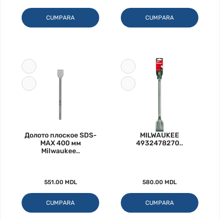
CUMPARA
CUMPARA
Долото плоское SDS-
MILWAUKEE
MAX 400 мм
4932478270..
Milwaukee..
551.00 MDL
580.00 MDL
CUMPARA
CUMPARA