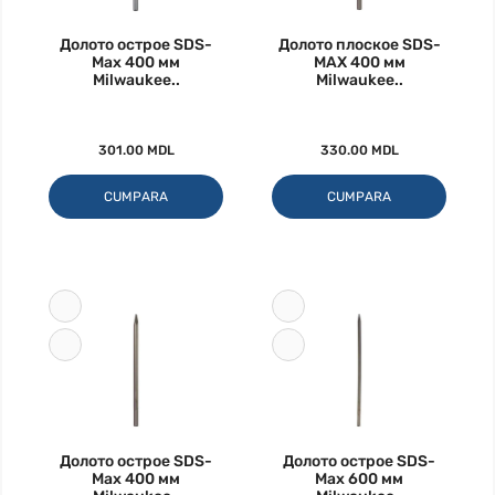
Долото острое SDS-
Долото плоское SDS-
Max 400 мм
MAX 400 мм
Milwaukee..
Milwaukee..
301.00 MDL
330.00 MDL
CUMPARA
CUMPARA
Долото острое SDS-
Долото острое SDS-
Max 400 мм
Max 600 мм