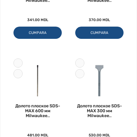
Milwaukee..
Milwaukee..
341.00 MDL
370.00 MDL
CUMPARA
CUMPARA
Долото плоское SDS-
Долото плоское SDS-
MAX 600 мм
MAX 300 мм
Milwaukee..
Milwaukee..
481.00 MDL
530.00 MDL