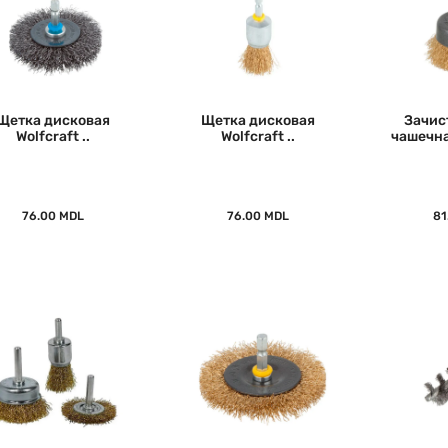
Щетка дисковая
Щетка дисковая
Зачис
Wolfcraft ..
Wolfcraft ..
чашечная
76.00 MDL
76.00 MDL
81