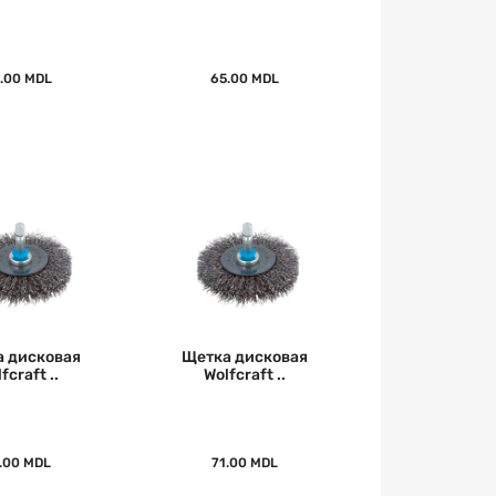
.00 MDL
65.00 MDL
 дисковая
Щетка дисковая
fcraft ..
Wolfcraft ..
.00 MDL
71.00 MDL