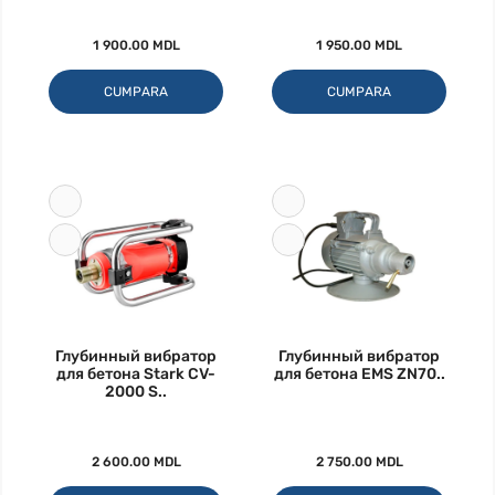
1 900.00 MDL
1 950.00 MDL
CUMPARA
CUMPARA
Глубинный вибратор
Глубинный вибратор
для бетона Stark CV-
для бетона EMS ZN70..
2000 S..
2 600.00 MDL
2 750.00 MDL