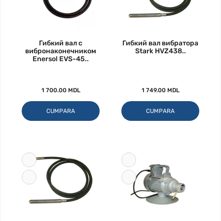
Гибкий вал с
Гибкий вал вибратора
вибронаконечником
Stark HVZ438..
Enersol EVS-45..
1 700.00 MDL
1 749.00 MDL
CUMPARA
CUMPARA