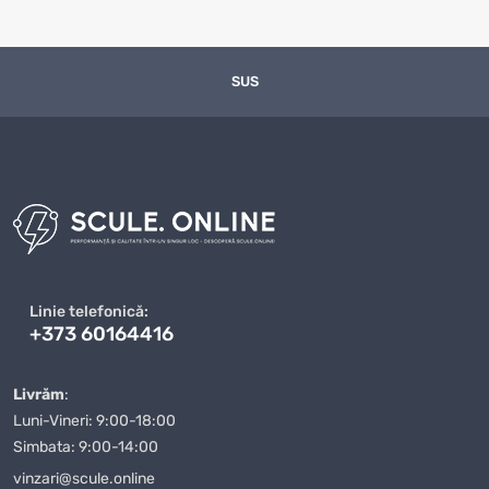
clară pentru motoarele de căutare.
Cui se potrivește categoria „Vibratoare
pentru beton”
SUS
Categoria este utilă pentru persoane care caută soluții
pentru lucrări de reparație, pentru locuință, lucru, cadouri
sau activități de zi cu zi. Un cumpărător poate avea nevoie
de un produs simplu, altul de o variantă mai rezistentă, iar
altul de un model cu design plăcut și folosire intuitivă. De
aceea este important să nu alegeți doar după prima
fotografie. Citiți informațiile din fișa produsului, verificați
caracteristicile și comparați opțiunile apropiate. În acest
Linie telefonică:
mod reduceți riscul unei achiziții nepotrivite și găsiți mai
+373 60164416
ușor articolul care se integrează în rutina dumneavoastră.
Livrăm
:
Cum se face o alegere corectă
Luni-Vineri: 9:00-18:00
Simbata: 9:00-14:00
O alegere bună începe cu stabilirea scopului. Pentru
proiecte practice sunt importante detaliile practice:
vinzari@scule.online