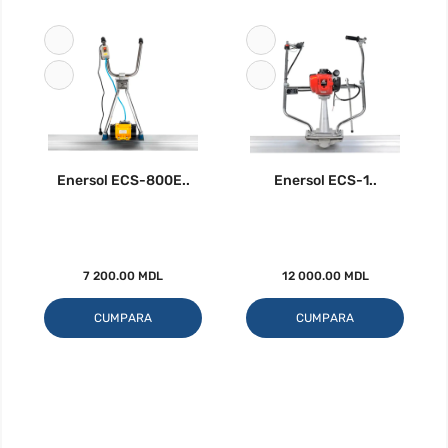
Enersol ECS-800E..
Enersol ECS-1..
7 200.00 MDL
12 000.00 MDL
CUMPARA
CUMPARA