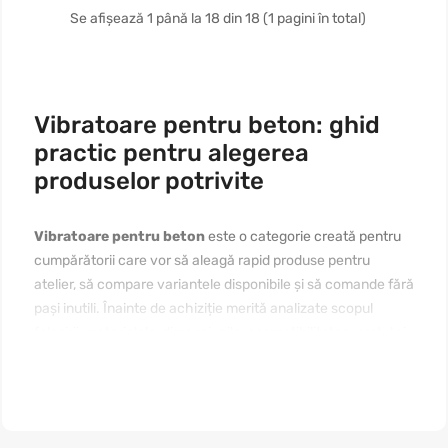
Se afișează 1 până la 18 din 18 (1 pagini în total)
Vibratoare pentru beton: ghid
practic pentru alegerea
produselor potrivite
Vibratoare pentru beton
este o categorie creată pentru
cumpărătorii care vor să aleagă rapid produse pentru
atelier, să compare variantele disponibile și să comande fără
pași inutili. Înainte de achiziție merită analizate scopul
folosirii, materialele, dimensiunile, compatibilitatea, prețul și
modul de întreținere. Dacă vă interesează
vibratoare pentru
beton de cumpărat online în Moldova
, începeți cu nevoia
reală, apoi comparați câteva produse apropiate. Un text
bine structurat ajută pagina să fie utilă pentru vizitatori și