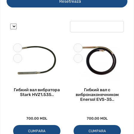
Resetrează
Гибкий вал вибратора
Гибкий вал с
Stark HVZ1.535..
вибронаконечником
Enersol EVS-35..
700.00 MDL
700.00 MDL
CUMPARA
CUMPARA