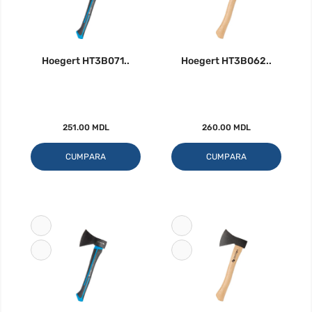
Hoegert HT3B071..
Hoegert HT3B062..
251.00 MDL
260.00 MDL
CUMPARA
CUMPARA