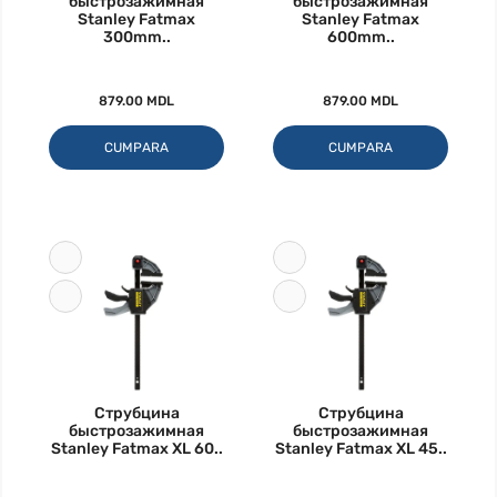
быстрозажимная
быстрозажимная
Stanley Fatmax
Stanley Fatmax
300mm..
600mm..
879.00 MDL
879.00 MDL
CUMPARA
CUMPARA
Струбцина
Струбцина
быстрозажимная
быстрозажимная
Stanley Fatmax XL 60..
Stanley Fatmax XL 45..