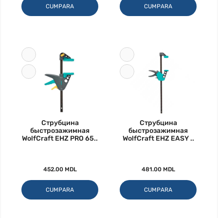
CUMPARA
CUMPARA
Струбцина
Струбцина
быстрозажимная
быстрозажимная
WolfCraft EHZ PRO 65..
WolfCraft EHZ EASY ..
452.00 MDL
481.00 MDL
CUMPARA
CUMPARA