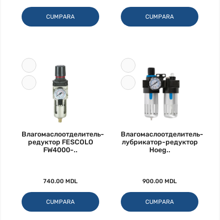
CUMPARA
CUMPARA
Влагомаслоотделитель-
Влагомаслоотделитель-
редуктор FESCOLO
лубрикатор-редуктор
FW4000-..
Hoeg..
740.00 MDL
900.00 MDL
CUMPARA
CUMPARA