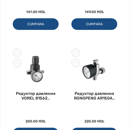
141.00 MDL
149.00 MDL
CUMPARA
CUMPARA
Редуктор давления
Редуктор давления
VOREL 81562..
RONGPENG AR150A..
200.00 MDL
220.00 MDL