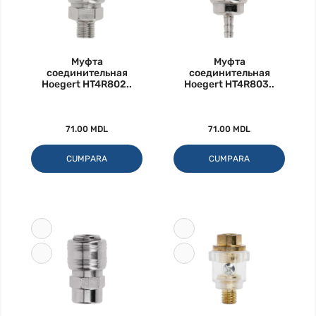
Муфта
Муфта
соединительная
соединительная
Hoegert HT4R802..
Hoegert HT4R803..
71.00 MDL
71.00 MDL
CUMPARA
CUMPARA