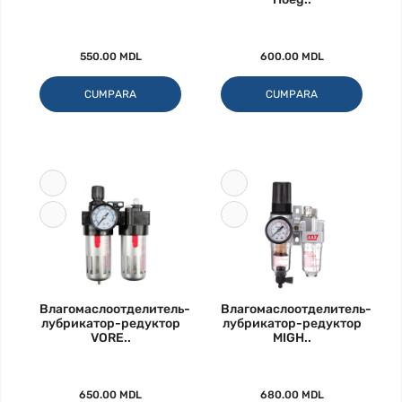
550.00 MDL
600.00 MDL
CUMPARA
CUMPARA
Влагомаслоотделитель-
Влагомаслоотделитель-
лубрикатор-редуктор
лубрикатор-редуктор
VORE..
MIGH..
650.00 MDL
680.00 MDL