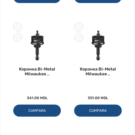
Коронка Bi-Metal
Коронка Bi-Metal
Milwaukee ..
Milwaukee ..
341.00 MDL
351.00 MDL
CUMPARA
CUMPARA