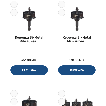
Коронка Bi-Metal
Коронка Bi-Metal
Milwaukee ..
Milwaukee ..
361.00 MDL
370.00 MDL
CUMPARA
CUMPARA