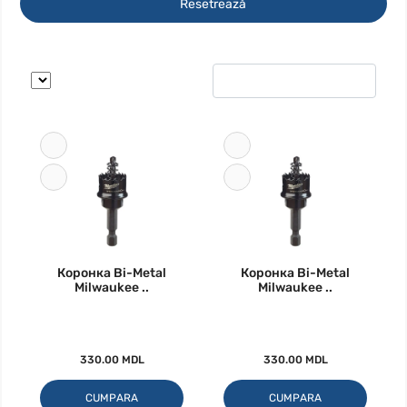
Resetrează
Коронка Bi-Metal
Коронка Bi-Metal
Milwaukee ..
Milwaukee ..
330.00 MDL
330.00 MDL
CUMPARA
CUMPARA