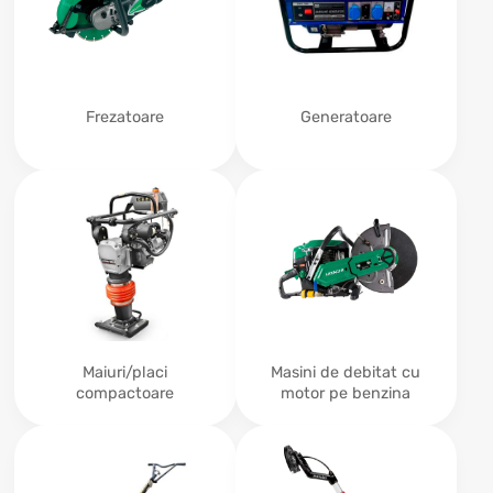
Frezatoare
Generatoare
Maiuri/placi
Masini de debitat cu
compactoare
motor pe benzina