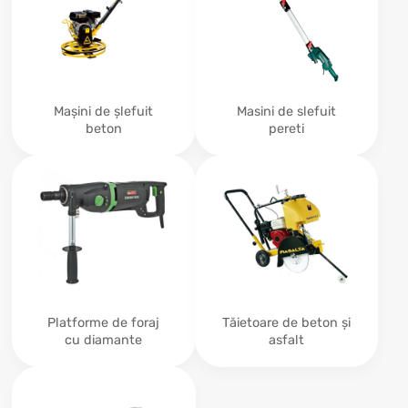
Mașini de șlefuit
Masini de slefuit
beton
pereti
Platforme de foraj
Tăietoare de beton și
cu diamante
asfalt