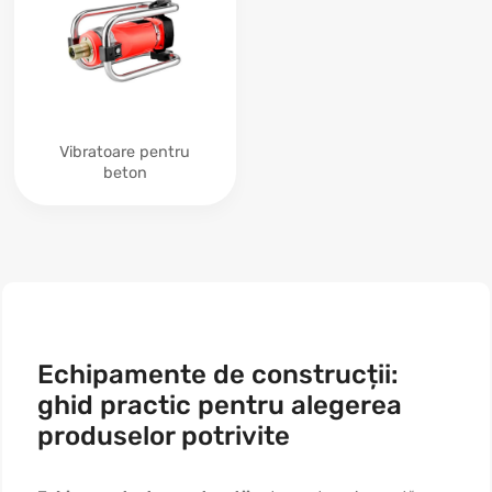
Vibratoare pentru
beton
Echipamente de construcții:
ghid practic pentru alegerea
produselor potrivite