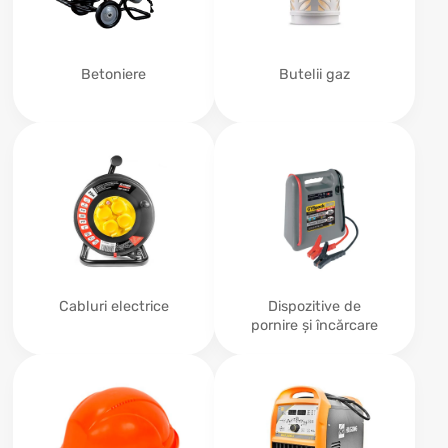
Betoniere
Butelii gaz
Cabluri electrice
Dispozitive de
pornire și încărcare