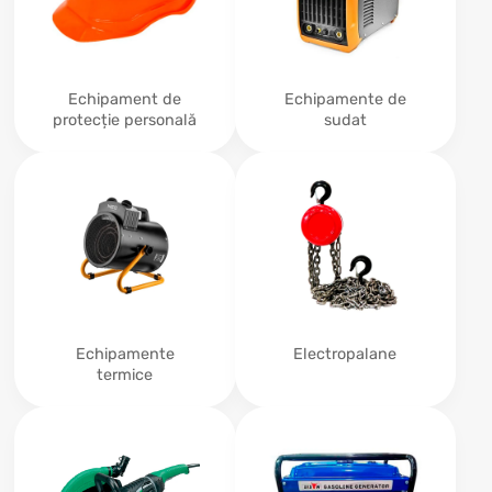
Echipament de
Echipamente de
protecție personală
sudat
Echipamente
Electropalane
termice