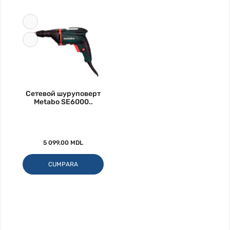
Сетевой шуруповерт
Metabo SE6000..
5 099.00 MDL
CUMPARA