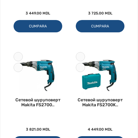
3 449.00 MDL
3 725.00 MDL
CUMPARA
CUMPARA
Сетевой шуруповерт
Сетевой шуруповерт
Makita FS2700..
Makita FS2700K..
3 821.00 MDL
4 449.00 MDL