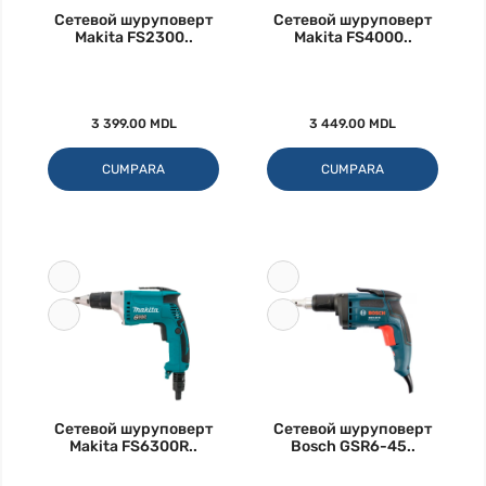
Сетевой шуруповерт
Сетевой шуруповерт
Makita FS2300..
Makita FS4000..
3 399.00 MDL
3 449.00 MDL
CUMPARA
CUMPARA
Сетевой шуруповерт
Сетевой шуруповерт
Makita FS6300R..
Bosch GSR6-45..