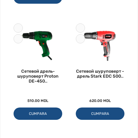
Сетевой дрель-
Сетевой шуруповерт -
шуруповерт Proton
дрель Stark EDC 500..
DE-450..
510.00 MDL
620.00 MDL
CUMPARA
CUMPARA