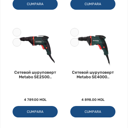
CUMPARA
CUMPARA
Сетевой шуруповерт
Сетевой шуруповерт
Metabo SE2500..
Metabo SE4000..
4 789.00 MDL
4 898.00 MDL
CUMPARA
CUMPARA