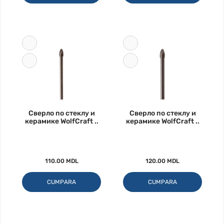
Сверло по стеклу и
Сверло по стеклу и
керамике WolfCraft ..
керамике WolfCraft ..
110.00 MDL
120.00 MDL
CUMPARA
CUMPARA