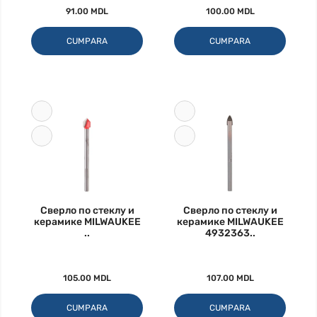
91.00 MDL
100.00 MDL
CUMPARA
CUMPARA
Сверло по стеклу и
Сверло по стеклу и
керамике MILWAUKEE
керамике MILWAUKEE
..
4932363..
105.00 MDL
107.00 MDL
CUMPARA
CUMPARA