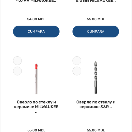
4.0 мм MILWAUKEE..
6.0 мм MILWAUKEE..
54.00 MDL
55.00 MDL
CUMPARA
CUMPARA
Сверло по стеклу и
Сверло по стеклу и
керамике MILWAUKEE
керамике S&R ..
..
55.00 MDL
55.00 MDL