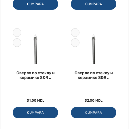
CUMPARA
CUMPARA
Сверло по стеклу и
Сверло по стеклу и
керамике S&R ..
керамике S&R ..
31.00 MDL
32.00 MDL
CUMPARA
CUMPARA