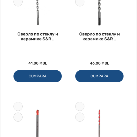
Сверло по стеклу и
Сверло по стеклу и
керамике S&R ..
керамике S&R ..
41.00 MDL
46.00 MDL
CUMPARA
CUMPARA