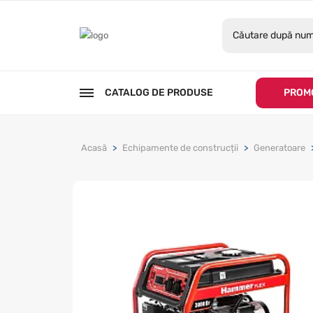
CATALOG DE PRODUSE
PROMO
Acasă
Echipamente de construcții
Generatoare