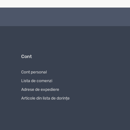
Cont
Cont personal
Lista de comenzi
Adrese de expediere
Articole din lista de dorințe